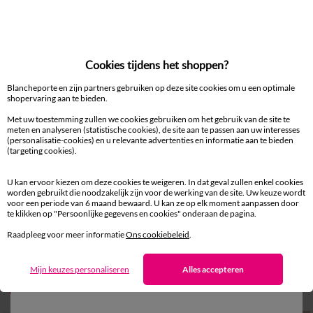
Cookies tijdens het shoppen?
Blancheporte en zijn partners gebruiken op deze site cookies om u een optimale
shopervaring aan te bieden.
Met uw toestemming zullen we cookies gebruiken om het gebruik van de site te
meten en analyseren (statistische cookies), de site aan te passen aan uw interesses
(personalisatie-cookies) en u relevante advertenties en informatie aan te bieden
(targeting cookies).
U kan ervoor kiezen om deze cookies te weigeren. In dat geval zullen enkel cookies
worden gebruikt die noodzakelijk zijn voor de werking van de site. Uw keuze wordt
voor een periode van 6 maand bewaard. U kan ze op elk moment aanpassen door
te klikken op "Persoonlijke gegevens en cookies" onderaan de pagina.
Raadpleeg voor meer informatie
Ons cookiebeleid
.
36
38
40
42
44
46
48
36
38
40
42
44
46
48
50
52
50
52
Bedrukte broek met kasjmiermotief
Bedrukte broek met kasjmiermotief
Mijn keuzes personaliseren
Alles accepteren
41,99 €
41,99 €
vanaf
vanaf
-50% vanaf 2 artikelen Code 800013
-50% vanaf 2 artikelen Code 800013