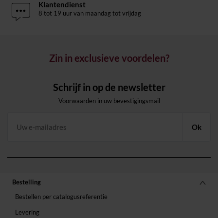
Klantendienst
8 tot 19 uur van maandag tot vrijdag
Zin in exclusieve voordelen?
Schrijf in op de newsletter
Voorwaarden in uw bevestigingsmail
Ok
Bestelling
Bestellen per catalogusreferentie
Levering