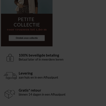
100% beveiligde betaling
Betaal later of in meerdere keren
Levering
aan huis en in een Afhaalpunt
Gratis* retour
binnen 14 dagen in een Afhaalpunt