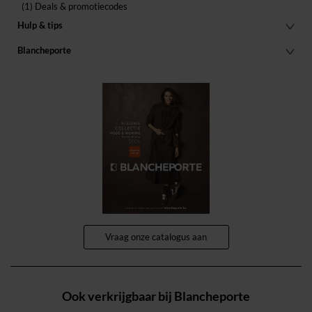
(1) Deals & promotiecodes
Hulp & tips
Blancheporte
Vraag onze catalogus aan
Ook verkrijgbaar bij Blancheporte