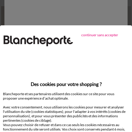
continuer sans accepter
Des cookies pour votre shopping ?
Blancheporte et ses partenaires utilisent des cookies sur ce site pour vous
36
38
40
42
44
46
48
36
38
40
42
44
46
48
proposer une expérience d’achat optimale.
50
52
50
52
54
Robe broderie anglaise manches 3/4
Robe longue imprimée, dos fantaisie
Avec votre consentement, nous utiliserons les cookies pour mesurer et analyser
l'utilisation du site (cookies statistiques), pour l'adapter à vos intérêts (cookies de
52,99 €
50,99 €
à partir de
à partir de
personnalisation), et pour vous présenter des publicités et des informations
-50% dès 2 articles Code 800013
-50% dès 2 articles Code 800013
pertinentes (cookies de ciblage).
Vous pouvez choisir de refuser et dans ce cas seuls les cookies nécessaires au
fonctionnement du site seront utilisés. Vos choix sont conservés pendant 6 mois,