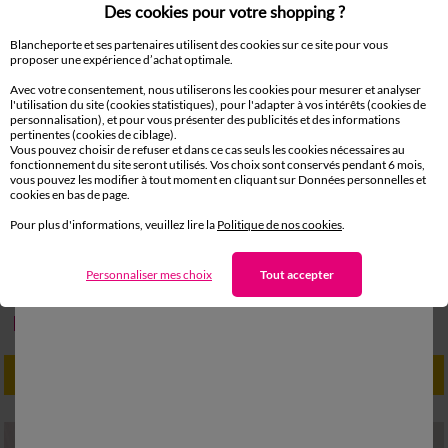
Des cookies pour votre shopping ?
Blancheporte et ses partenaires utilisent des cookies sur ce site pour vous
proposer une expérience d’achat optimale.
Avec votre consentement, nous utiliserons les cookies pour mesurer et analyser
l'utilisation du site (cookies statistiques), pour l'adapter à vos intérêts (cookies de
personnalisation), et pour vous présenter des publicités et des informations
pertinentes (cookies de ciblage).
Vous pouvez choisir de refuser et dans ce cas seuls les cookies nécessaires au
fonctionnement du site seront utilisés. Vos choix sont conservés pendant 6 mois,
vous pouvez les modifier à tout moment en cliquant sur Données personnelles et
cookies en bas de page.
Outlet
Pour plus d'informations, veuillez lire la
Politique de nos cookies
.
34/36
38/40
42/44
46/48
36
38
40
42
44
46
48
50
52
54
56
50
52
Personnaliser mes choix
Tout accepter
Jupe courte volantée imprimé doré, crépon
Jupe boutonnée fluide imprimé graphique, viscose
41,99 €
13,00 €
*
à partir de
-50% dès 2 articles Code 800013
-50% dès 2 articles Code
:
800013
(1)
Appliquer