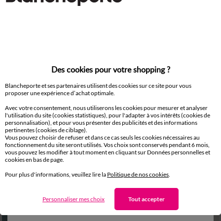
Des cookies pour votre shopping ?
Blancheporte et ses partenaires utilisent des cookies sur ce site pour vous
proposer une expérience d’achat optimale.
Avec votre consentement, nous utiliserons les cookies pour mesurer et analyser
l'utilisation du site (cookies statistiques), pour l'adapter à vos intérêts (cookies de
personnalisation), et pour vous présenter des publicités et des informations
pertinentes (cookies de ciblage).
Vous pouvez choisir de refuser et dans ce cas seuls les cookies nécessaires au
fonctionnement du site seront utilisés. Vos choix sont conservés pendant 6 mois,
vous pouvez les modifier à tout moment en cliquant sur Données personnelles et
cookies en bas de page.
38
40
42
44
46
48
50
38
40
42
44
46
48
50
52
54
52
54
Pour plus d'informations, veuillez lire la
Politique de nos cookies
.
Maillot de bain 1 pièce spécial piscine
Maillot de bain 1 pièce à bandes
37,99 €
39,99 €
à partir de
à partir de
-50% dès 2 articles Code 800013
-50% dès 2 articles Code 800013
Personnaliser mes choix
Tout accepter