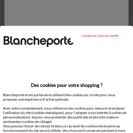
continuer sans accepter
Des cookies pour votre shopping ?
36
37
38
39
40
41
36
37
38
39
40
41
Blancheporte et ses partenaires utilisent des cookies sur ce site pour vous
Baskets textile mesh légères, à enfiler
Tennis en toile à lacets
proposer une expérience d’achat optimale.
37,99 €
34,99 €
Avec votre consentement, nous utiliserons les cookies pour mesurer et analyser
-50% dès 2 articles Code 800013
-50% dès 2 articles Code 800013
l'utilisation du site (cookies statistiques), pour l'adapter à vos intérêts (cookies de
personnalisation), et pour vous présenter des publicités et des informations
pertinentes (cookies de ciblage).
-50% dès 2 articles Code
:
800013
(1)
Appliquer
Vous pouvez choisir de refuser et dans ce cas seuls les cookies nécessaires au
fonctionnement du site seront utilisés. Vos choix sont conservés pendant 6 mois,