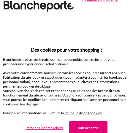
continuer sans accepter
Des cookies pour votre shopping ?
Blancheporte et ses partenaires utilisent des cookies sur ce site pour vous
proposer une expérience d’achat optimale.
Avec votre consentement, nous utiliserons les cookies pour mesurer et analyser
l'utilisation du site (cookies statistiques), pour l'adapter à vos intérêts (cookies de
personnalisation), et pour vous présenter des publicités et des informations
pertinentes (cookies de ciblage).
Vous pouvez choisir de refuser et dans ce cas seuls les cookies nécessaires au
fonctionnement du site seront utilisés. Vos choix sont conservés pendant 6 mois,
vous pouvez les modifier à tout moment en cliquant sur Données personnelles et
36
38
40
42
44
46
48
36
38
40
42
44
46
48
cookies en bas de page.
50
52
54
50
52
54
Pour plus d'informations, veuillez lire la
Politique de nos cookies
.
Manteau mi-long à col tailleur, boutonnage croisé
Trench déperlant ceinture amovible
84,99 €
à partir de
-50% dès 2 articles Code 800013
Personnaliser mes choix
Tout accepter