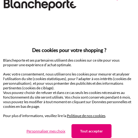
34/36
38/40
42/44
46/48
40
42
44
46
48
50
52
Sloggi
50/52
54/56
54
Culotte coton stretch forme maxi ceinture confort "sans élastiques" - lot de 2
Culotte maxi Chic, lot de 3 achetées + 1 GRATUITE (1)
14,58 €
47,96 €
*
à partir de
les 2
les 4
-50% dès 2 articles Code 800013
Des cookies pour votre shopping ?
Blancheporte et ses partenaires utilisent des cookies sur ce site pour vous
proposer une expérience d’achat optimale.
Avec votre consentement, nous utiliserons les cookies pour mesurer et analyser
l'utilisation du site (cookies statistiques), pour l'adapter à vos intérêts (cookies de
personnalisation), et pour vous présenter des publicités et des informations
pertinentes (cookies de ciblage).
Vous pouvez choisir de refuser et dans ce cas seuls les cookies nécessaires au
fonctionnement du site seront utilisés. Vos choix sont conservés pendant 6 mois,
vous pouvez les modifier à tout moment en cliquant sur Données personnelles et
cookies en bas de page.
Pour plus d'informations, veuillez lire la
Politique de nos cookies
.
34/36
38/40
42/44
46/48
Personnaliser mes choix
Tout accepter
50
52
54
56