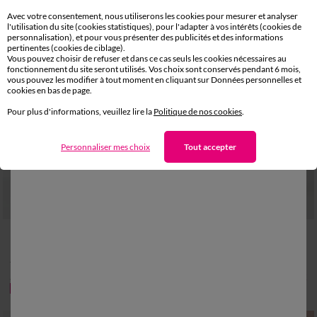
Avec votre consentement, nous utiliserons les cookies pour mesurer et analyser
l'utilisation du site (cookies statistiques), pour l'adapter à vos intérêts (cookies de
personnalisation), et pour vous présenter des publicités et des informations
pertinentes (cookies de ciblage).
Vous pouvez choisir de refuser et dans ce cas seuls les cookies nécessaires au
fonctionnement du site seront utilisés. Vos choix sont conservés pendant 6 mois,
vous pouvez les modifier à tout moment en cliquant sur Données personnelles et
cookies en bas de page.
Pour plus d'informations, veuillez lire la
Politique de nos cookies
.
Personnaliser mes choix
Tout accepter
36
38
40
42
44
46
48
36
38
40
42
44
46
48
50
52
54
50
52
Jegging droit denim ultra stretch
Jean stretch coupe droite
39,99 €
45,99 €
à partir de
à partir de
-50% dès 2 articles Code 800013
-50% dès 2 articles Code 800013