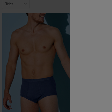
Trier