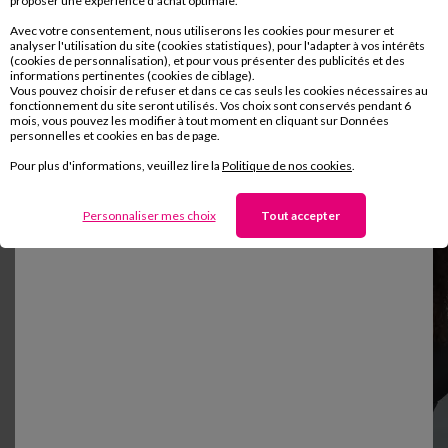
proposer une expérience d’achat optimale.
Avec votre consentement, nous utiliserons les cookies pour mesurer et
analyser l'utilisation du site (cookies statistiques), pour l'adapter à vos intérêts
(cookies de personnalisation), et pour vous présenter des publicités et des
informations pertinentes (cookies de ciblage).
Vous pouvez choisir de refuser et dans ce cas seuls les cookies nécessaires au
fonctionnement du site seront utilisés. Vos choix sont conservés pendant 6
mois, vous pouvez les modifier à tout moment en cliquant sur Données
personnelles et cookies en bas de page.
Pour plus d'informations, veuillez lire la
Politique de nos cookies
.
Personnaliser mes choix
Tout accepter