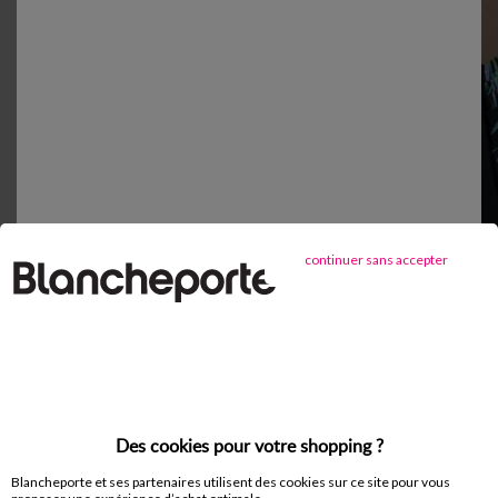
continuer sans accepter
Des cookies pour votre shopping ?
Blancheporte et ses partenaires utilisent des cookies sur ce site pour vous