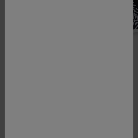
Ces articles pourraient aussi vous
intéresser