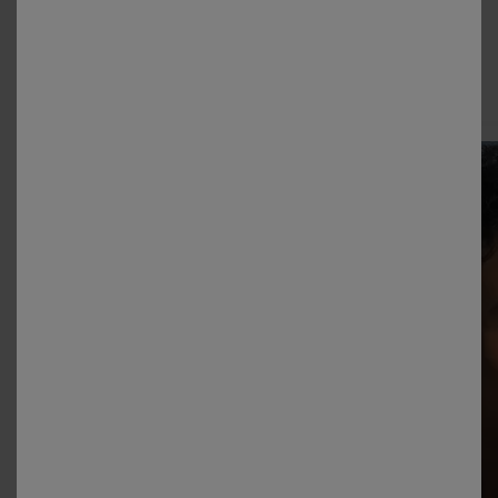
Voir les maillots de bain