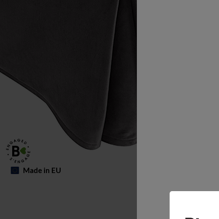
Made in EU