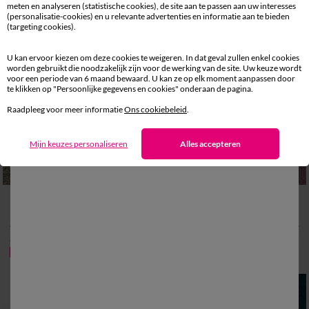
meten en analyseren (statistische cookies), de site aan te passen aan uw interesses
(personalisatie-cookies) en u relevante advertenties en informatie aan te bieden
(targeting cookies).
U kan ervoor kiezen om deze cookies te weigeren. In dat geval zullen enkel cookies
worden gebruikt die noodzakelijk zijn voor de werking van de site. Uw keuze wordt
voor een periode van 6 maand bewaard. U kan ze op elk moment aanpassen door
te klikken op "Persoonlijke gegevens en cookies" onderaan de pagina.
Raadpleeg voor meer informatie
Ons cookiebeleid
.
Mijn keuzes personaliseren
Alles accepteren
Personaliseerbaar
Artic-beddengoed met hondenprint – katoen
Collectie gepersonaliseerde badhanddoeken – heerlijk zacht, 420 g/m²
11,99 €
20,99 €
vanaf
vanaf
-50% vanaf 2 artikelen Code 800013
-50% vanaf 2 artikelen Code 800013