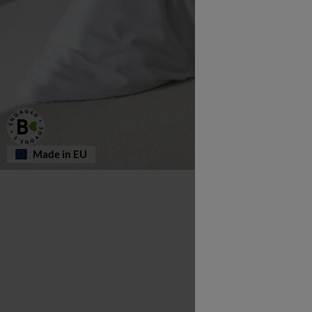
Made in EU