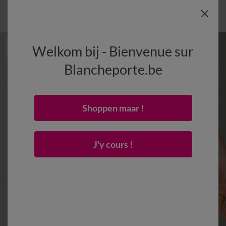
Welkom bij - Bienvenue sur
Blancheporte.be
Shoppen maar !
J'y cours !