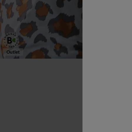
Outlet