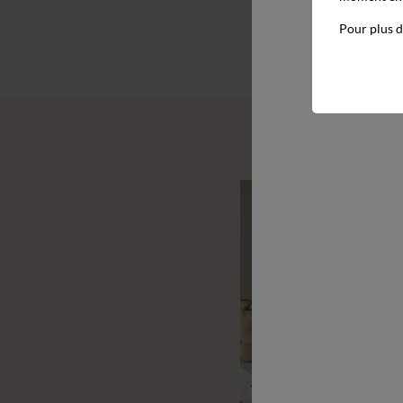
Pour plus d