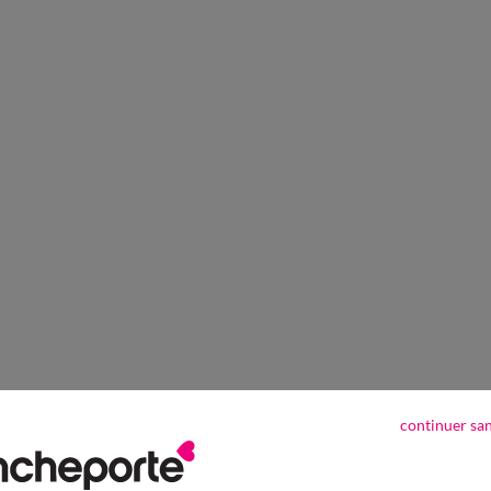
continuer sa