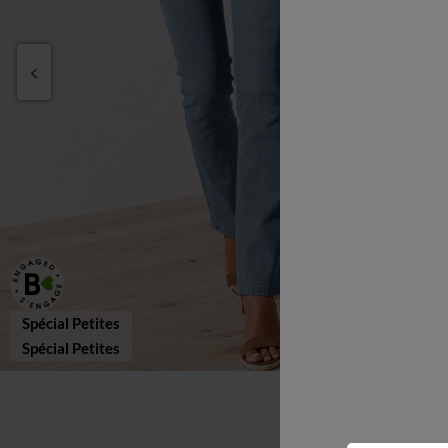
Spécial Petites
Spécial Petites