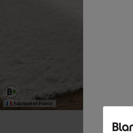
Fabriqué en France