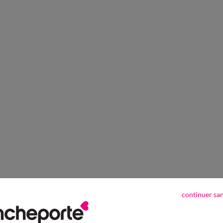
continuer sa